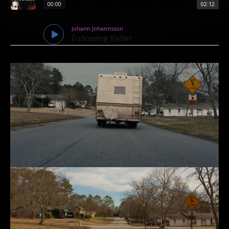
00:00
02:12
Johann Johannsson
Following Keller