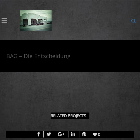
BAG – Die Entscheidung
RELATED PROJECTS
0