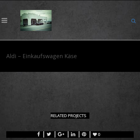
Aldi – Einkaufswagen Käse
RELATED PROJECTS
0