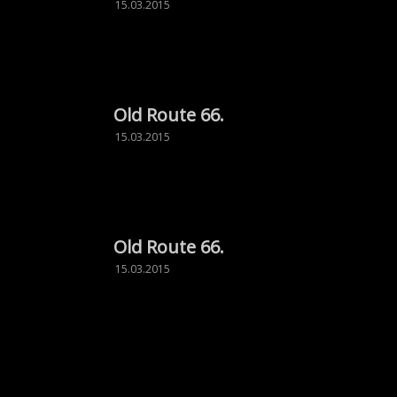
15.03.2015
Old Route 66.
15.03.2015
Old Route 66.
15.03.2015