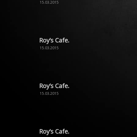
15.03.2015
Roy’s Cafe.
15.03.2015
Roy’s Cafe.
15.03.2015
Roy’s Cafe.