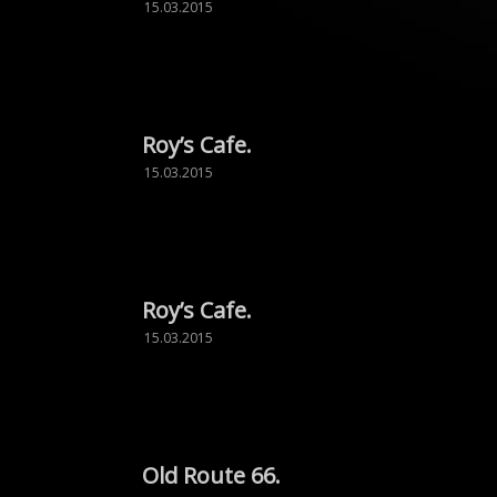
15.03.2015
Roy’s Cafe.
15.03.2015
Roy’s Cafe.
15.03.2015
Old Route 66.