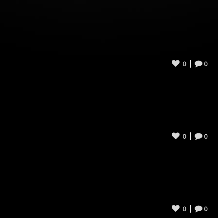
0
0
0
0
0
0