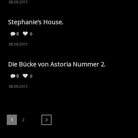
08.09.2015
Stephanie’s House.
0
0
08.09.2015
Die Bücke von Astoria Nummer 2.
0
0
08.09.2015
1
2