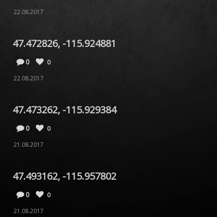
22.08.2017
47.472826, -115.924881
0
0
22.08.2017
47.473262, -115.929384
0
0
21.08.2017
47.493162, -115.957802
0
0
21.08.2017