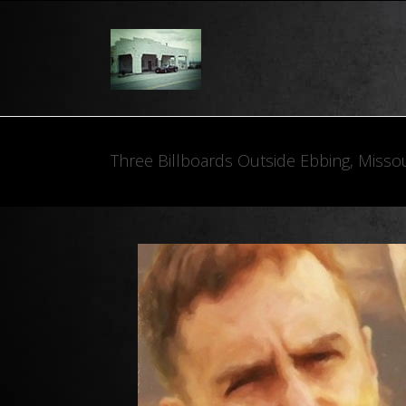
Three Billboards Outside Ebbing, Misso