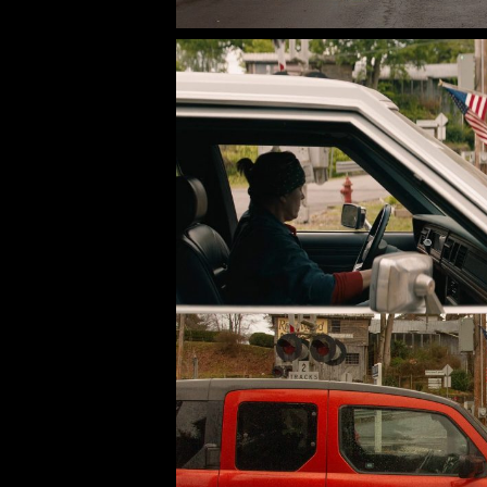
STRANGER THINGS – 2016/2020