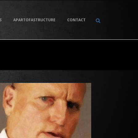
S
APARTOFASTRUCTURE
CONTACT