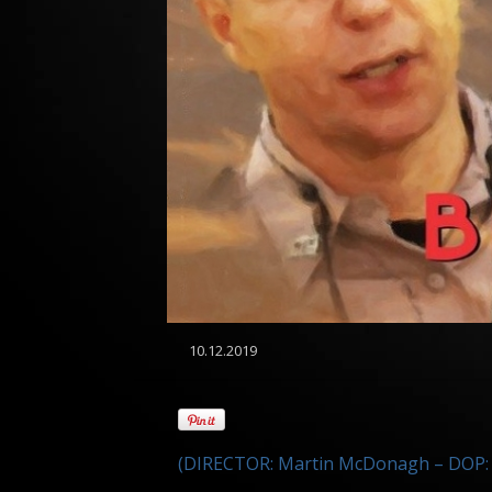
10.12.2019
(DIRECTOR: Martin McDonagh – DOP: 