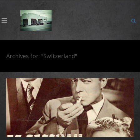
Archives for: "Switzerland"